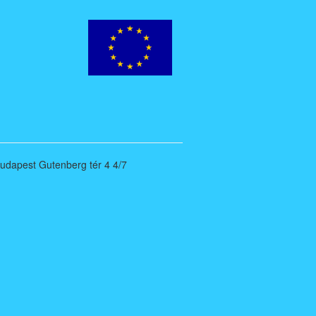
Budapest Gutenberg tér 4 4/7