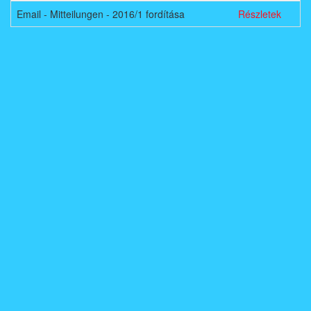
Email - Mitteilungen - 2016/1 fordítása
Részletek